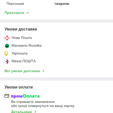
Персонажі
тварини
Приховати
Умови доставки
Нова Пошта
Магазини Rozetka
Укрпошта
Meest ПОШТА
Всі умови доставки
Умови оплати
Ви отримаєте замовлення
або гроші повернуться на вашу картку
Детальніше