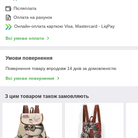
Післяплата
Оплата на рахунок
Онлайн-оплата карткою Visa, Mastercard - LiqPay
Всі умови оплати
Умови повернення
Повернення товару впродовж 14 днів за домовленістю
Всі умови повернення
З цим товаром також замовляють