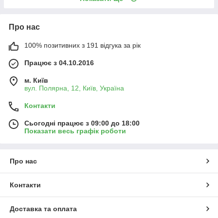
Про нас
100% позитивних з 191 відгука за рік
Працює з 04.10.2016
м. Київ
вул. Полярна, 12, Київ, Україна
Контакти
Сьогодні працює з 09:00 до 18:00
Показати весь графік роботи
Про нас
Контакти
Доставка та оплата