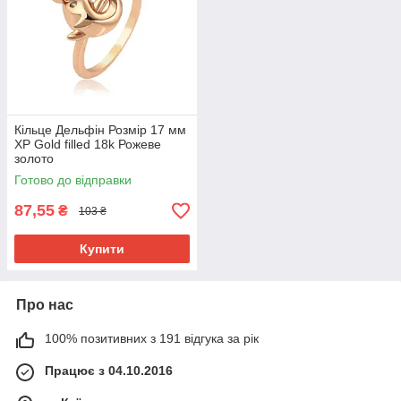
Кільце Дельфін Розмір 17 мм
ХР Gold filled 18k Рожеве
золото
Готово до відправки
87,55
₴
103 ₴
Купити
Про нас
100% позитивних з 191 відгука за рік
Працює з 04.10.2016