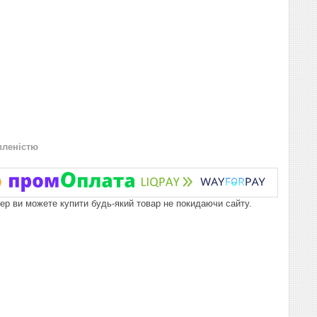
вленістю
пер ви можете купити будь-який товар не покидаючи сайту.