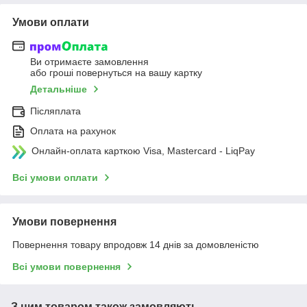
Умови оплати
Ви отримаєте замовлення
або гроші повернуться на вашу картку
Детальніше
Післяплата
Оплата на рахунок
Онлайн-оплата карткою Visa, Mastercard - LiqPay
Всі умови оплати
Умови повернення
Повернення товару впродовж 14 днів за домовленістю
Всі умови повернення
З цим товаром також замовляють