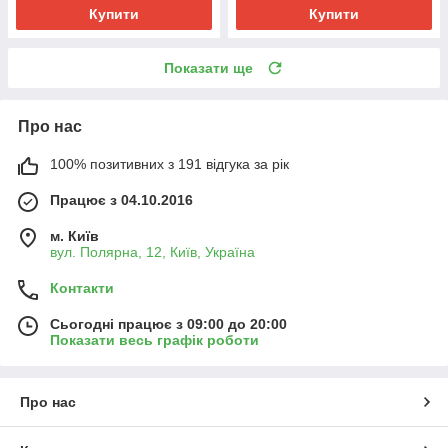
Купити
Купити
Показати ще
Про нас
100% позитивних з 191 відгука за рік
Працює з 04.10.2016
м. Київ
вул. Полярна, 12, Київ, Україна
Контакти
Сьогодні працює з 09:00 до 20:00
Показати весь графік роботи
Про нас