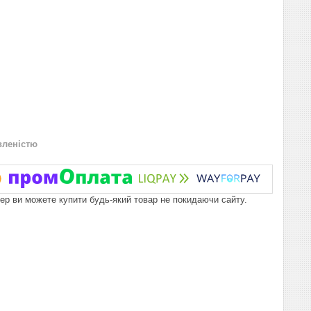
вленістю
пер ви можете купити будь-який товар не покидаючи сайту.