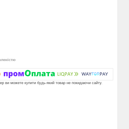
вленістю
пер ви можете купити будь-який товар не покидаючи сайту.