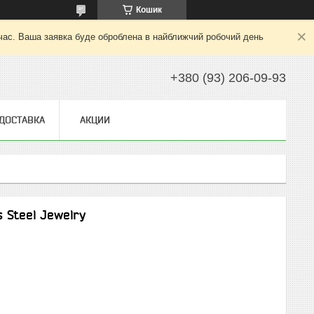
Кошик
 час. Ваша заявка буде оброблена в найближчий робочий день
+380 (93) 206-09-93
 ДОСТАВКА
АКЦИИ
 Steel Jewelry