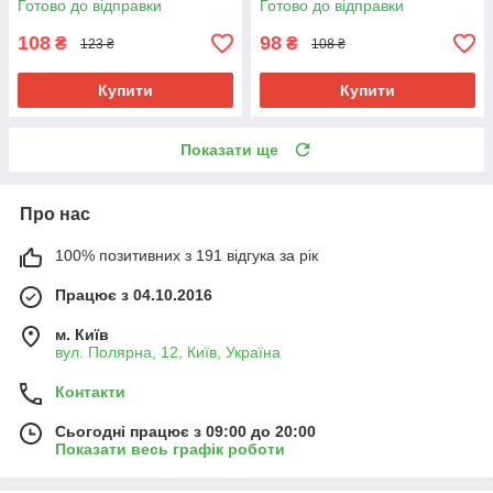
Готово до відправки
Готово до відправки
108
98
₴
₴
123 ₴
108 ₴
Купити
Купити
Показати ще
Про нас
100% позитивних з 191 відгука за рік
Працює з 04.10.2016
м. Київ
вул. Полярна, 12, Київ, Україна
Контакти
Сьогодні працює з 09:00 до 20:00
Показати весь графік роботи