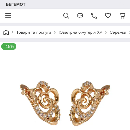
БЕГЕМОТ
Товари та послуги
Ювелірна біжутерія XP
Сережки
–15%