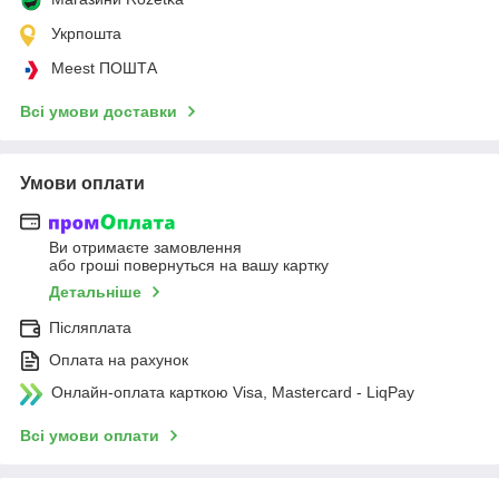
Укрпошта
Meest ПОШТА
Всі умови доставки
Умови оплати
Ви отримаєте замовлення
або гроші повернуться на вашу картку
Детальніше
Післяплата
Оплата на рахунок
Онлайн-оплата карткою Visa, Mastercard - LiqPay
Всі умови оплати