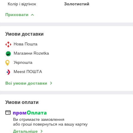
Колір і відтінок
Золотистий
Приховати
Умови доставки
Нова Пошта
Магазини Rozetka
Укрпошта
Meest ПОШТА
Всі умови доставки
Умови оплати
Ви отримаєте замовлення
або гроші повернуться на вашу картку
Детальніше