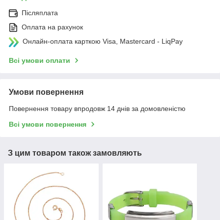
Післяплата
Оплата на рахунок
Онлайн-оплата карткою Visa, Mastercard - LiqPay
Всі умови оплати
Умови повернення
Повернення товару впродовж 14 днів за домовленістю
Всі умови повернення
З цим товаром також замовляють