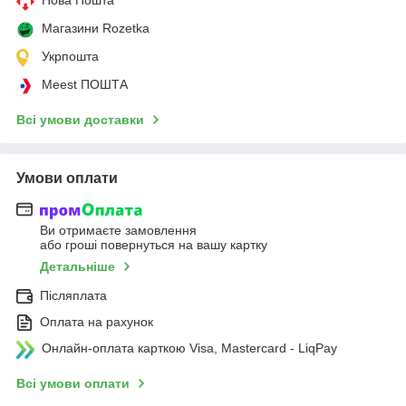
Магазини Rozetka
Укрпошта
Meest ПОШТА
Всі умови доставки
Умови оплати
Ви отримаєте замовлення
або гроші повернуться на вашу картку
Детальніше
Післяплата
Оплата на рахунок
Онлайн-оплата карткою Visa, Mastercard - LiqPay
Всі умови оплати