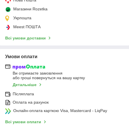
Магазини Rozetka
Укрпошта
Meest ПОШТА
Всі умови доставки
Умови оплати
Ви отримаєте замовлення
або гроші повернуться на вашу картку
Детальніше
Післяплата
Оплата на рахунок
Онлайн-оплата карткою Visa, Mastercard - LiqPay
Всі умови оплати