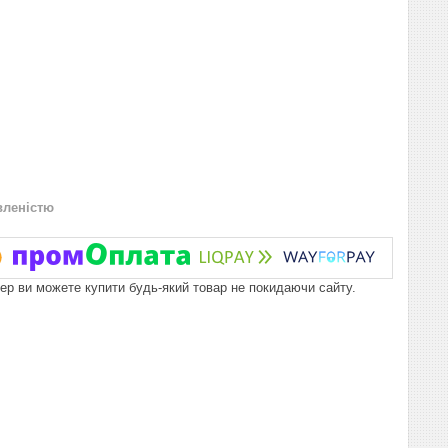
вленістю
пер ви можете купити будь-який товар не покидаючи сайту.