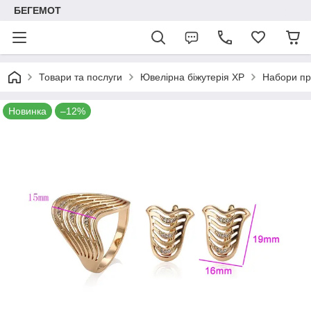
БЕГЕМОТ
Товари та послуги
Ювелірна біжутерія XP
Набори пр
Новинка
–12%