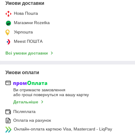
Умови доставки
Нова Пошта
Магазини Rozetka
Укрпошта
Meest ПОШТА
Всі умови доставки
Умови оплати
Ви отримаєте замовлення
або гроші повернуться на вашу картку
Детальніше
Післяплата
Оплата на рахунок
Онлайн-оплата карткою Visa, Mastercard - LiqPay