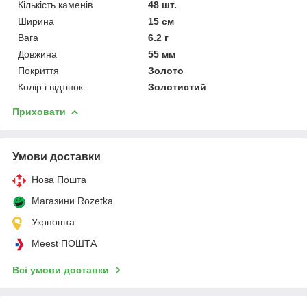
Кількість каменів
48 шт.
Ширина
15 см
Вага
6.2 г
Довжина
55 мм
Покриття
Золото
Колір і відтінок
Золотистий
Приховати
Умови доставки
Нова Пошта
Магазини Rozetka
Укрпошта
Meest ПОШТА
Всі умови доставки