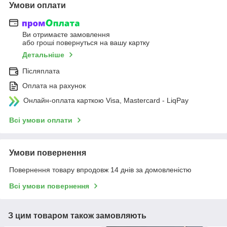
Умови оплати
Ви отримаєте замовлення
або гроші повернуться на вашу картку
Детальніше
Післяплата
Оплата на рахунок
Онлайн-оплата карткою Visa, Mastercard - LiqPay
Всі умови оплати
Умови повернення
Повернення товару впродовж 14 днів за домовленістю
Всі умови повернення
З цим товаром також замовляють