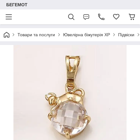
БЕГЕМОТ
Товари та послуги
Ювелірна біжутерія XP
Підвіски