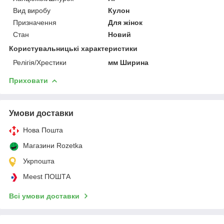
Вид виробу
Кулон
Призначення
Для жінок
Стан
Новий
Користувальницькі характеристики
Релігія/Хрестики
мм Ширина
Приховати
Умови доставки
Нова Пошта
Магазини Rozetka
Укрпошта
Meest ПОШТА
Всі умови доставки