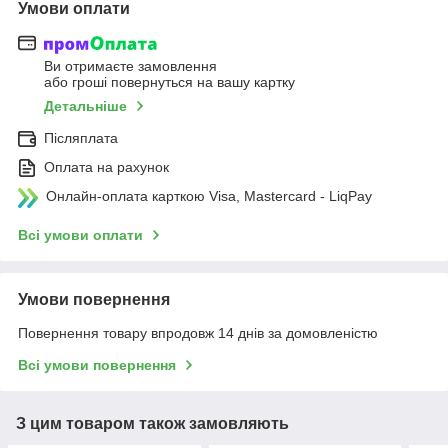
Умови оплати
Ви отримаєте замовлення
або гроші повернуться на вашу картку
Детальніше
Післяплата
Оплата на рахунок
Онлайн-оплата карткою Visa, Mastercard - LiqPay
Всі умови оплати
Умови повернення
Повернення товару впродовж 14 днів за домовленістю
Всі умови повернення
З цим товаром також замовляють