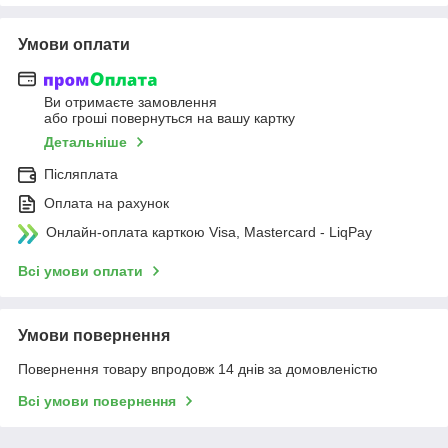
Умови оплати
Ви отримаєте замовлення
або гроші повернуться на вашу картку
Детальніше
Післяплата
Оплата на рахунок
Онлайн-оплата карткою Visa, Mastercard - LiqPay
Всі умови оплати
Умови повернення
Повернення товару впродовж 14 днів за домовленістю
Всі умови повернення