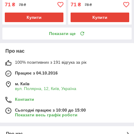
71
71
₴
₴
78 ₴
78 ₴
Купити
Купити
Показати ще
Про нас
100% позитивних з 191 відгука за рік
Працює з 04.10.2016
м. Київ
вул. Полярна, 12, Київ, Україна
Контакти
Сьогодні працює з 10:00 до 15:00
Показати весь графік роботи
Про нас