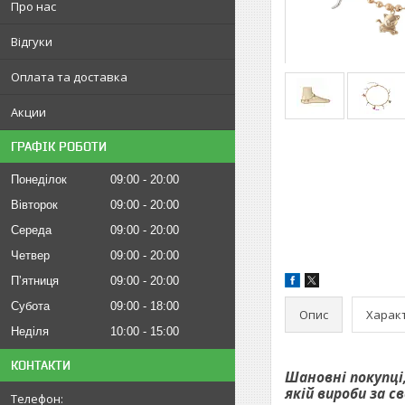
Про нас
Відгуки
Оплата та доставка
Акции
ГРАФІК РОБОТИ
Понеділок
09:00
20:00
Вівторок
09:00
20:00
Середа
09:00
20:00
Четвер
09:00
20:00
Пʼятниця
09:00
20:00
Субота
09:00
18:00
Опис
Харак
Неділя
10:00
15:00
КОНТАКТИ
Шановні покупці
якій вироби за 