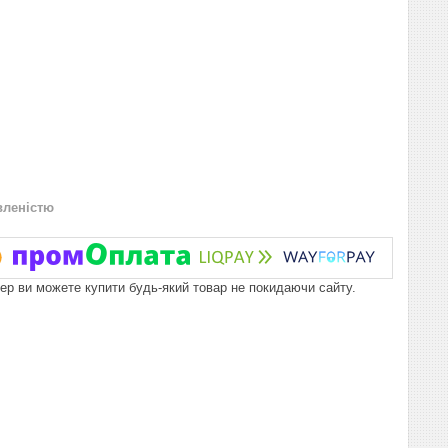
вленістю
пер ви можете купити будь-який товар не покидаючи сайту.