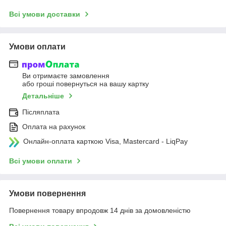
Всі умови доставки
Умови оплати
Ви отримаєте замовлення
або гроші повернуться на вашу картку
Детальніше
Післяплата
Оплата на рахунок
Онлайн-оплата карткою Visa, Mastercard - LiqPay
Всі умови оплати
Умови повернення
Повернення товару впродовж 14 днів за домовленістю