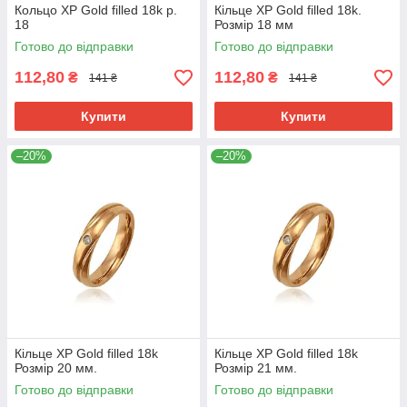
Кольцо ХР Gold filled 18k р.
Кільце ХР Gold filled 18k.
18
Розмір 18 мм
Готово до відправки
Готово до відправки
112,80
112,80
₴
₴
141 ₴
141 ₴
Купити
Купити
–20%
–20%
Кільце ХР Gold filled 18k
Кільце ХР Gold filled 18k
Розмір 20 мм.
Розмір 21 мм.
Готово до відправки
Готово до відправки