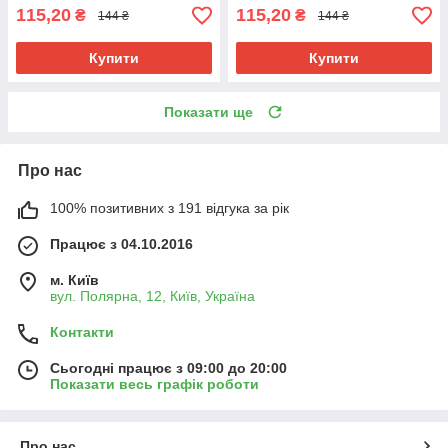
115,20
115,20
₴
₴
144 ₴
144 ₴
Купити
Купити
Показати ще
Про нас
100% позитивних з 191 відгука за рік
Працює з 04.10.2016
м. Київ
вул. Полярна, 12, Київ, Україна
Контакти
Сьогодні працює з 09:00 до 20:00
Показати весь графік роботи
Про нас