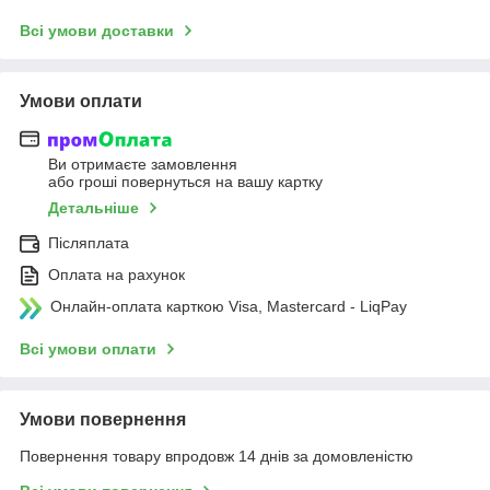
Всі умови доставки
Умови оплати
Ви отримаєте замовлення
або гроші повернуться на вашу картку
Детальніше
Післяплата
Оплата на рахунок
Онлайн-оплата карткою Visa, Mastercard - LiqPay
Всі умови оплати
Умови повернення
Повернення товару впродовж 14 днів за домовленістю