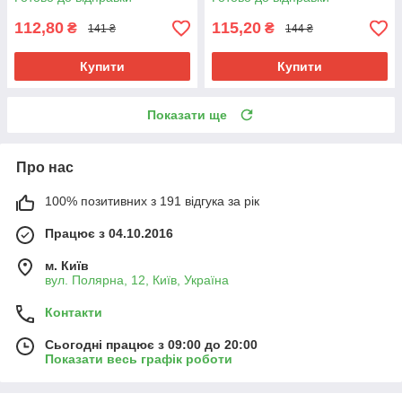
112,80
115,20
₴
₴
141 ₴
144 ₴
Купити
Купити
Показати ще
Про нас
100% позитивних з 191 відгука за рік
Працює з 04.10.2016
м. Київ
вул. Полярна, 12, Київ, Україна
Контакти
Сьогодні працює з 09:00 до 20:00
Показати весь графік роботи