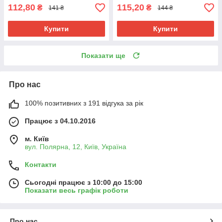
112,80
115,20
₴
₴
141 ₴
144 ₴
Купити
Купити
Показати ще
Про нас
100% позитивних з 191 відгука за рік
Працює з 04.10.2016
м. Київ
вул. Полярна, 12, Київ, Україна
Контакти
Сьогодні працює з 10:00 до 15:00
Показати весь графік роботи
Про нас