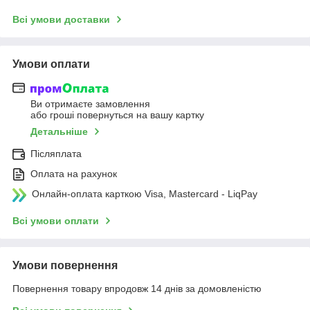
Всі умови доставки
Умови оплати
Ви отримаєте замовлення
або гроші повернуться на вашу картку
Детальніше
Післяплата
Оплата на рахунок
Онлайн-оплата карткою Visa, Mastercard - LiqPay
Всі умови оплати
Умови повернення
Повернення товару впродовж 14 днів за домовленістю