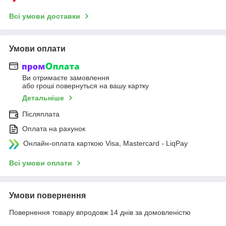
Всі умови доставки
Умови оплати
Ви отримаєте замовлення
або гроші повернуться на вашу картку
Детальніше
Післяплата
Оплата на рахунок
Онлайн-оплата карткою Visa, Mastercard - LiqPay
Всі умови оплати
Умови повернення
Повернення товару впродовж 14 днів за домовленістю