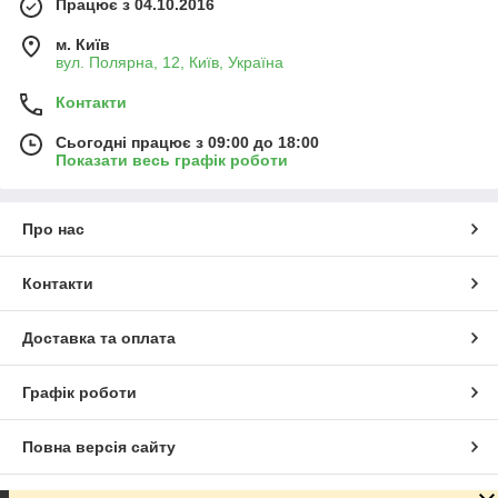
Працює з 04.10.2016
м. Київ
вул. Полярна, 12, Київ, Україна
Контакти
Сьогодні працює з 09:00 до 18:00
Показати весь графік роботи
Про нас
Контакти
Доставка та оплата
Графік роботи
Повна версія сайту