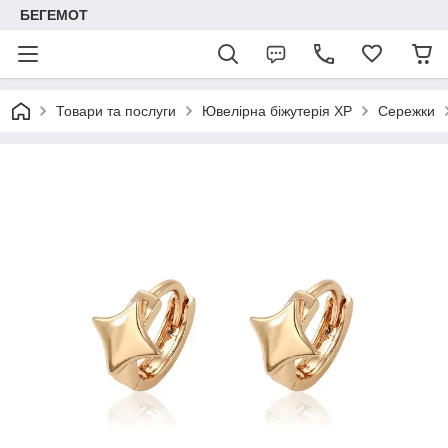
БЕГЕМОТ
Товари та послуги
Ювелірна біжутерія XP
Сережки