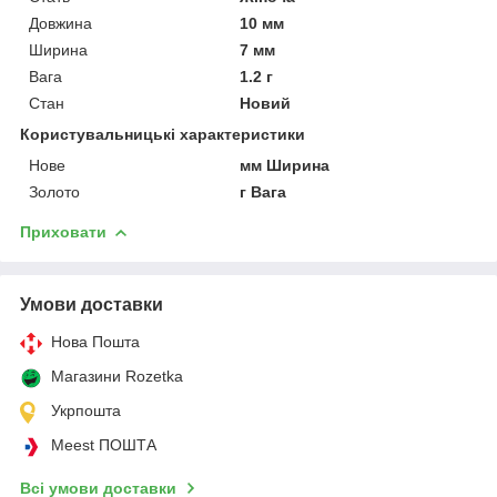
Довжина
10 мм
Ширина
7 мм
Вага
1.2 г
Стан
Новий
Користувальницькі характеристики
Нове
мм Ширина
Золото
г Вага
Приховати
Умови доставки
Нова Пошта
Магазини Rozetka
Укрпошта
Meest ПОШТА
Всі умови доставки