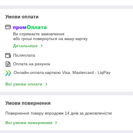
Умови оплати
Ви отримаєте замовлення
або гроші повернуться на вашу картку
Детальніше
Післяплата
Оплата на рахунок
Онлайн-оплата карткою Visa, Mastercard - LiqPay
Всі умови оплати
Умови повернення
Повернення товару впродовж 14 днів за домовленістю
Всі умови повернення