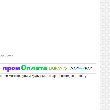
вленістю
пер ви можете купити будь-який товар не покидаючи сайту.