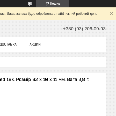
Кошик
 час. Ваша заявка буде оброблена в найближчий робочий день
+380 (93) 206-09-93
 ДОСТАВКА
АКЦИИ
ed 18k. Розмір 82 х 10 х 11 мм. Вага 3,8 г.