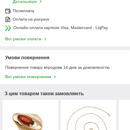
Детальніше
Післяплата
Оплата на рахунок
Онлайн-оплата карткою Visa, Mastercard - LiqPay
Всі умови оплати
Умови повернення
Повернення товару впродовж 14 днів за домовленістю
Всі умови повернення
З цим товаром також замовляють