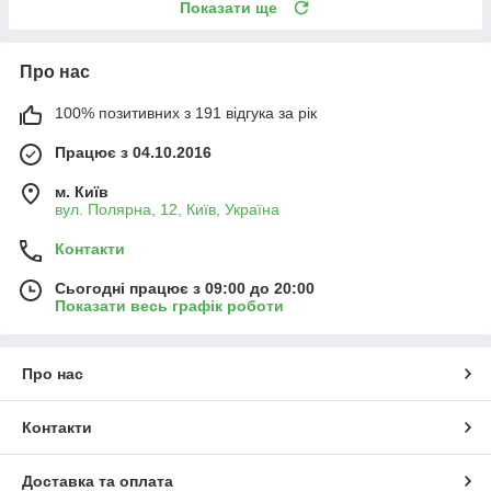
Показати ще
Про нас
100% позитивних з 191 відгука за рік
Працює з 04.10.2016
м. Київ
вул. Полярна, 12, Київ, Україна
Контакти
Сьогодні працює з 09:00 до 20:00
Показати весь графік роботи
Про нас
Контакти
Доставка та оплата