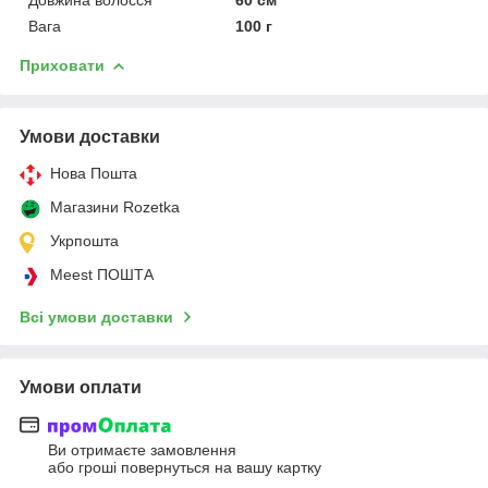
Вага
100 г
Приховати
Умови доставки
Нова Пошта
Магазини Rozetka
Укрпошта
Meest ПОШТА
Всі умови доставки
Умови оплати
Ви отримаєте замовлення
або гроші повернуться на вашу картку