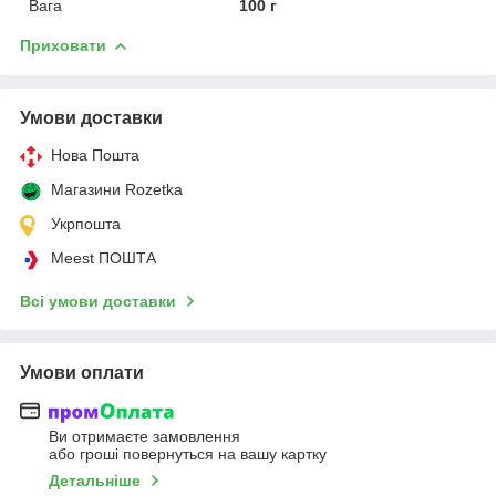
Вага
100 г
Приховати
Умови доставки
Нова Пошта
Магазини Rozetka
Укрпошта
Meest ПОШТА
Всі умови доставки
Умови оплати
Ви отримаєте замовлення
або гроші повернуться на вашу картку
Детальніше