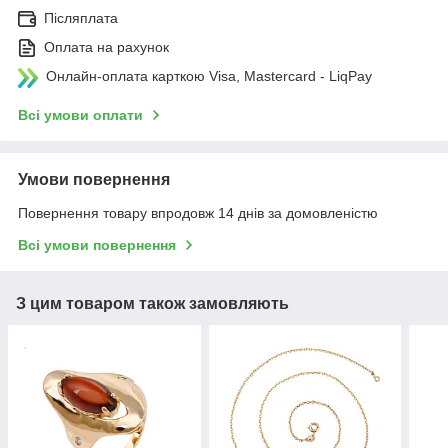
Післяплата
Оплата на рахунок
Онлайн-оплата карткою Visa, Mastercard - LiqPay
Всі умови оплати
Умови повернення
Повернення товару впродовж 14 днів за домовленістю
Всі умови повернення
З цим товаром також замовляють