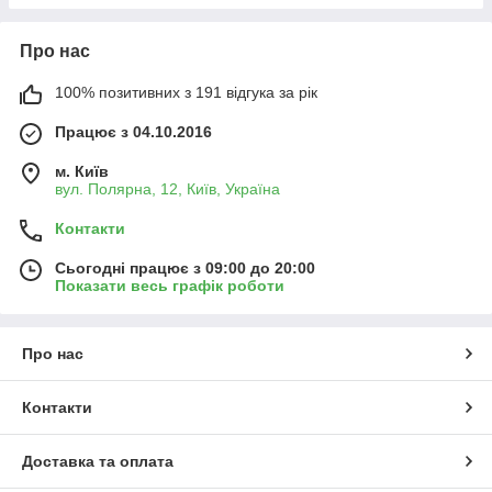
Про нас
100% позитивних з 191 відгука за рік
Працює з 04.10.2016
м. Київ
вул. Полярна, 12, Київ, Україна
Контакти
Сьогодні працює з 09:00 до 20:00
Показати весь графік роботи
Про нас
Контакти
Доставка та оплата