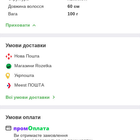
Довжина волосся
60 см
Вага
100 г
Приховати
Умови доставки
Нова Пошта
Магазини Rozetka
Укрпошта
Meest ПОШТА
Всі умови доставки
Умови оплати
Ви отримаєте замовлення