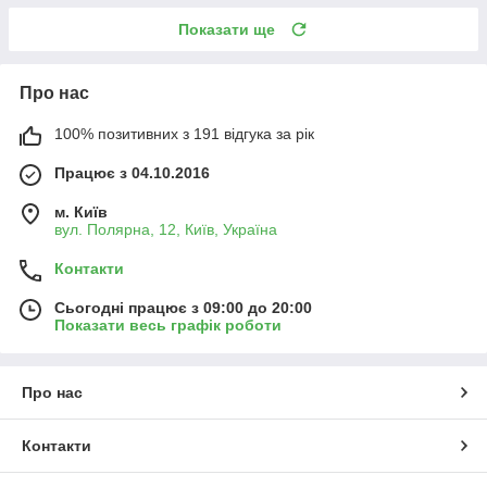
Показати ще
Про нас
100% позитивних з 191 відгука за рік
Працює з 04.10.2016
м. Київ
вул. Полярна, 12, Київ, Україна
Контакти
Сьогодні працює з 09:00 до 20:00
Показати весь графік роботи
Про нас
Контакти