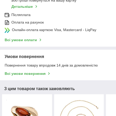
або гроші повернуться на вашу картку
Детальніше
Післяплата
Оплата на рахунок
Онлайн-оплата карткою Visa, Mastercard - LiqPay
Всі умови оплати
Умови повернення
Повернення товару впродовж 14 днів за домовленістю
Всі умови повернення
З цим товаром також замовляють