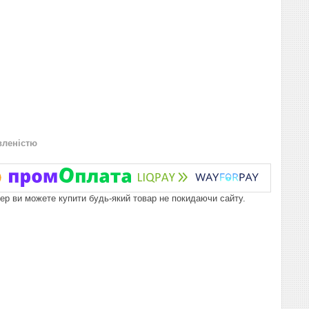
вленістю
пер ви можете купити будь-який товар не покидаючи сайту.