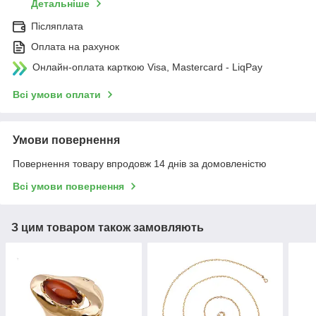
Детальніше
Післяплата
Оплата на рахунок
Онлайн-оплата карткою Visa, Mastercard - LiqPay
Всі умови оплати
Умови повернення
Повернення товару впродовж 14 днів за домовленістю
Всі умови повернення
З цим товаром також замовляють