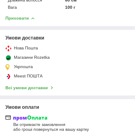
Вага
100 г
Приховати
Умови доставки
Нова Пошта
Магазини Rozetka
Укрпошта
Meest ПОШТА
Всі умови доставки
Умови оплати
Ви отримаєте замовлення
або гроші повернуться на вашу картку