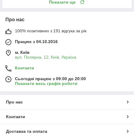
Показати ще
Про нас
100% позитивних з 191 відгука за рік
Працює з 04.10.2016
м. Київ
вул. Полярна, 12, Київ, Україна
Контакти
Сьогодні працює з 09:00 до 20:00
Показати весь графік роботи
Про нас
Контакти
Доставка та оплата