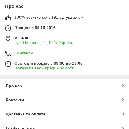
Про нас
100% позитивних з 191 відгука за рік
Працює з 04.10.2016
м. Київ
вул. Полярна, 12, Київ, Україна
Контакти
Сьогодні працює з 09:00 до 18:00
Показати весь графік роботи
Про нас
Контакти
Доставка та оплата
Графік роботи