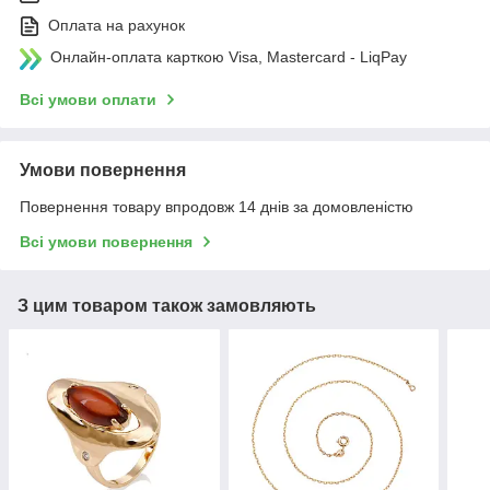
Оплата на рахунок
Онлайн-оплата карткою Visa, Mastercard - LiqPay
Всі умови оплати
Умови повернення
Повернення товару впродовж 14 днів за домовленістю
Всі умови повернення
З цим товаром також замовляють