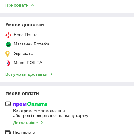
Приховати
Умови доставки
Нова Пошта
Магазини Rozetka
Укрпошта
Meest ПОШТА
Всі умови доставки
Умови оплати
Ви отримаєте замовлення
або гроші повернуться на вашу картку
Детальніше
Післяплата