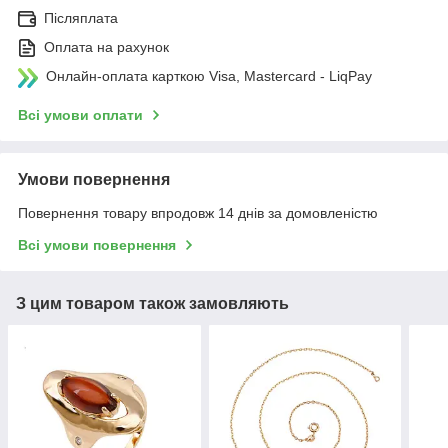
Післяплата
Оплата на рахунок
Онлайн-оплата карткою Visa, Mastercard - LiqPay
Всі умови оплати
Умови повернення
Повернення товару впродовж 14 днів за домовленістю
Всі умови повернення
З цим товаром також замовляють