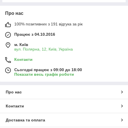
Про нас
100% позитивних з 191 відгука за рік
Працює з 04.10.2016
м. Київ
вул. Полярна, 12, Київ, Україна
Контакти
Сьогодні працює з 09:00 до 18:00
Показати весь графік роботи
Про нас
Контакти
Доставка та оплата