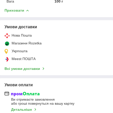
Вага
100 г
Приховати
Умови доставки
Нова Пошта
Магазини Rozetka
Укрпошта
Meest ПОШТА
Всі умови доставки
Умови оплати
Ви отримаєте замовлення
або гроші повернуться на вашу картку
Детальніше