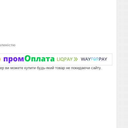
вленістю
пер ви можете купити будь-який товар не покидаючи сайту.