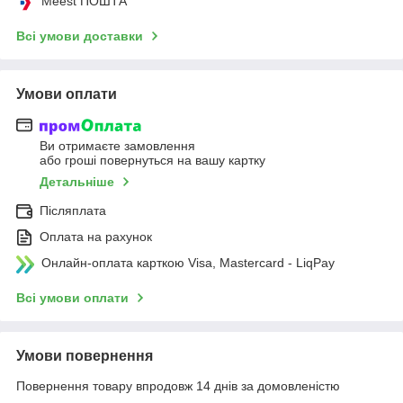
Meest ПОШТА
Всі умови доставки
Умови оплати
Ви отримаєте замовлення
або гроші повернуться на вашу картку
Детальніше
Післяплата
Оплата на рахунок
Онлайн-оплата карткою Visa, Mastercard - LiqPay
Всі умови оплати
Умови повернення
Повернення товару впродовж 14 днів за домовленістю