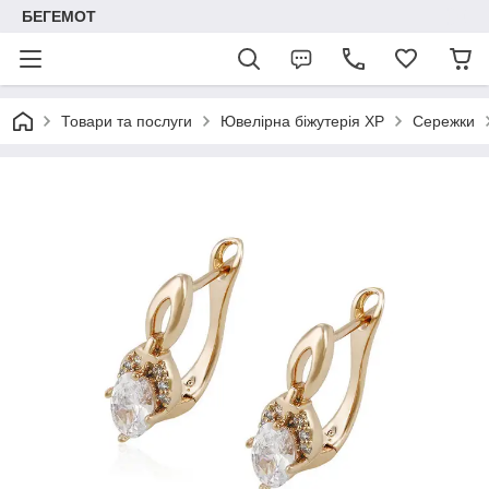
БЕГЕМОТ
Товари та послуги
Ювелірна біжутерія XP
Сережки