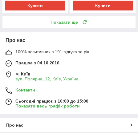
Купити
Купити
Показати ще
Про нас
100% позитивних з 191 відгука за рік
Працює з 04.10.2016
м. Київ
вул. Полярна, 12, Київ, Україна
Контакти
Сьогодні працює з 10:00 до 15:00
Показати весь графік роботи
Про нас