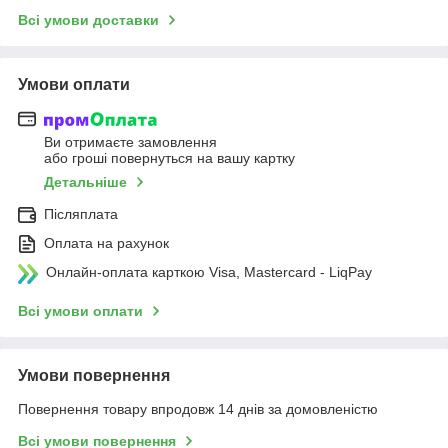
Всі умови доставки
Умови оплати
Ви отримаєте замовлення
або гроші повернуться на вашу картку
Детальніше
Післяплата
Оплата на рахунок
Онлайн-оплата карткою Visa, Mastercard - LiqPay
Всі умови оплати
Умови повернення
Повернення товару впродовж 14 днів за домовленістю
Всі умови повернення