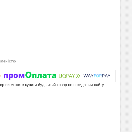
вленістю
пер ви можете купити будь-який товар не покидаючи сайту.