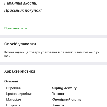
Гарантія якості.
Приємних покупок!
Приховати
Спосіб упаковки
Кожна одиниця товару упакована в пакетик із замком — Zip-
lock
Характеристики
Основні
Виробник
Xuping Jewelry
Країна виробник
Гонконг
Матеріал
Ювелірний сплав
Покриття
Золото