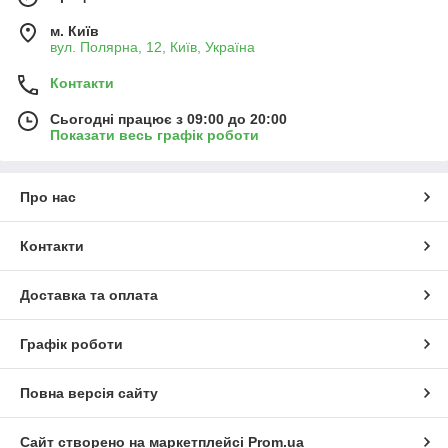
м. Київ
вул. Полярна, 12, Київ, Україна
Контакти
Сьогодні працює з 09:00 до 20:00
Показати весь графік роботи
Про нас
Контакти
Доставка та оплата
Графік роботи
Повна версія сайту
Сайт створено на маркетплейсі
Prom.ua