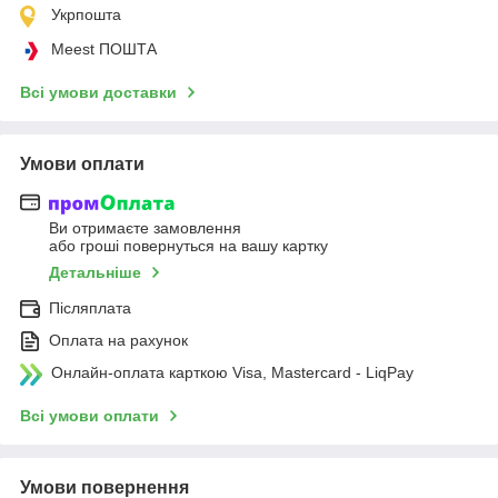
Укрпошта
Meest ПОШТА
Всі умови доставки
Умови оплати
Ви отримаєте замовлення
або гроші повернуться на вашу картку
Детальніше
Післяплата
Оплата на рахунок
Онлайн-оплата карткою Visa, Mastercard - LiqPay
Всі умови оплати
Умови повернення