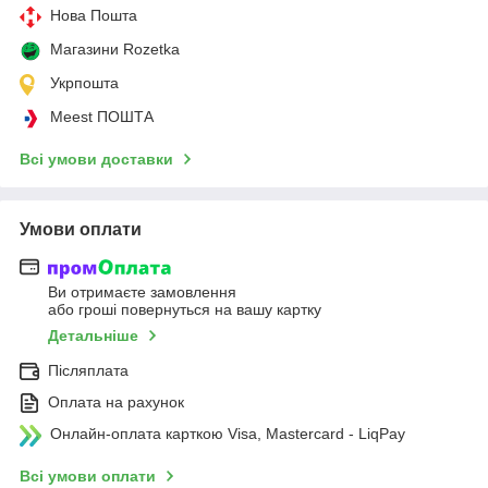
Нова Пошта
Магазини Rozetka
Укрпошта
Meest ПОШТА
Всі умови доставки
Умови оплати
Ви отримаєте замовлення
або гроші повернуться на вашу картку
Детальніше
Післяплата
Оплата на рахунок
Онлайн-оплата карткою Visa, Mastercard - LiqPay
Всі умови оплати