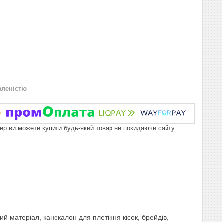
вленістю
пер ви можете купити будь-який товар не покидаючи сайту.
 матеріал, канекалон для плетіння кісок, брейдів,