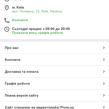
м. Київ
вул. Полярна, 12, Київ, Україна
Контакти
Сьогодні працює з 09:00 до 20:00
Показати весь графік роботи
Про нас
Контакти
Доставка та оплата
Графік роботи
Повна версія сайту
Сайт створено на маркетплейсі
Prom.ua