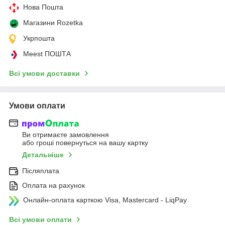
Нова Пошта
Магазини Rozetka
Укрпошта
Meest ПОШТА
Всі умови доставки
Умови оплати
Ви отримаєте замовлення
або гроші повернуться на вашу картку
Детальніше
Післяплата
Оплата на рахунок
Онлайн-оплата карткою Visa, Mastercard - LiqPay
Всі умови оплати