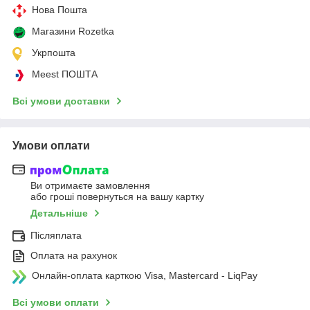
Нова Пошта
Магазини Rozetka
Укрпошта
Meest ПОШТА
Всі умови доставки
Умови оплати
Ви отримаєте замовлення
або гроші повернуться на вашу картку
Детальніше
Післяплата
Оплата на рахунок
Онлайн-оплата карткою Visa, Mastercard - LiqPay
Всі умови оплати