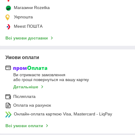
Магазини Rozetka
Укрпошта
Meest ПОШТА
Всі умови доставки
Умови оплати
Ви отримаєте замовлення
або гроші повернуться на вашу картку
Детальніше
Післяплата
Оплата на рахунок
Онлайн-оплата карткою Visa, Mastercard - LiqPay
Всі умови оплати