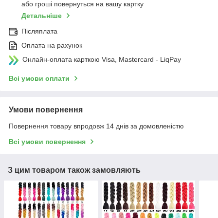
або гроші повернуться на вашу картку
Детальніше
Післяплата
Оплата на рахунок
Онлайн-оплата карткою Visa, Mastercard - LiqPay
Всі умови оплати
Умови повернення
Повернення товару впродовж 14 днів за домовленістю
Всі умови повернення
З цим товаром також замовляють