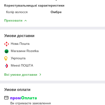
Користувальницькі характеристики
Колір волосся
Омбре
Приховати
Умови доставки
Нова Пошта
Магазини Rozetka
Укрпошта
Meest ПОШТА
Всі умови доставки
Умови оплати
Ви отримаєте замовлення