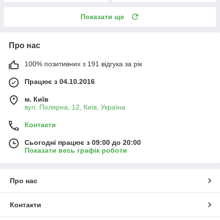
Показати ще
Про нас
100% позитивних з 191 відгука за рік
Працює з 04.10.2016
м. Київ
вул. Полярна, 12, Київ, Україна
Контакти
Сьогодні працює з 09:00 до 20:00
Показати весь графік роботи
Про нас
Контакти