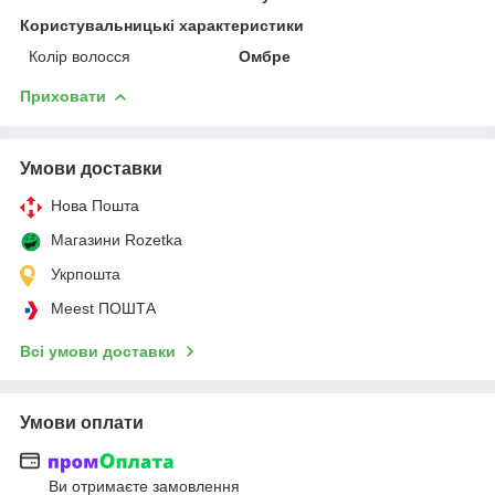
Користувальницькі характеристики
Колір волосся
Омбре
Приховати
Умови доставки
Нова Пошта
Магазини Rozetka
Укрпошта
Meest ПОШТА
Всі умови доставки
Умови оплати
Ви отримаєте замовлення