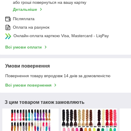
або гроші повернуться на вашу картку
Детальніше
Післяплата
Оплата на рахунок
Онлайн-оплата карткою Visa, Mastercard - LiqPay
Всі умови оплати
Умови повернення
Повернення товару впродовж 14 днів за домовленістю
Всі умови повернення
З цим товаром також замовляють