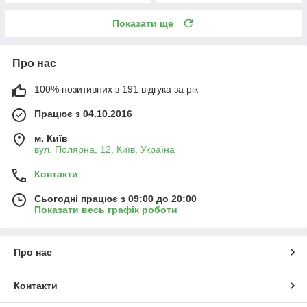
Показати ще
Про нас
100% позитивних з 191 відгука за рік
Працює з 04.10.2016
м. Київ
вул. Полярна, 12, Київ, Україна
Контакти
Сьогодні працює з 09:00 до 20:00
Показати весь графік роботи
Про нас
Контакти