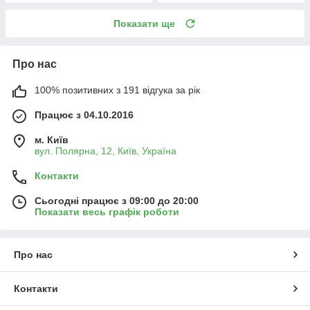
Показати ще
Про нас
100% позитивних з 191 відгука за рік
Працює з 04.10.2016
м. Київ
вул. Полярна, 12, Київ, Україна
Контакти
Сьогодні працює з 09:00 до 20:00
Показати весь графік роботи
Про нас
Контакти