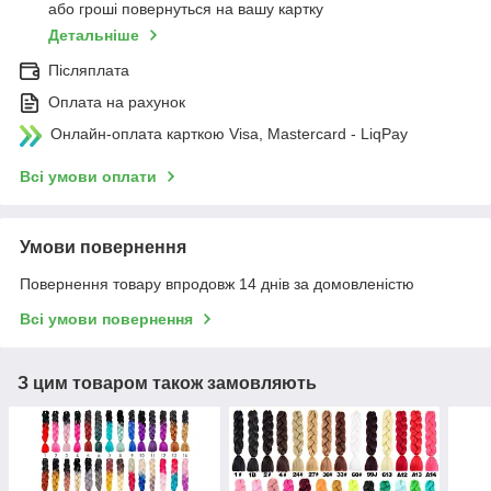
або гроші повернуться на вашу картку
Детальніше
Післяплата
Оплата на рахунок
Онлайн-оплата карткою Visa, Mastercard - LiqPay
Всі умови оплати
Умови повернення
Повернення товару впродовж 14 днів за домовленістю
Всі умови повернення
З цим товаром також замовляють