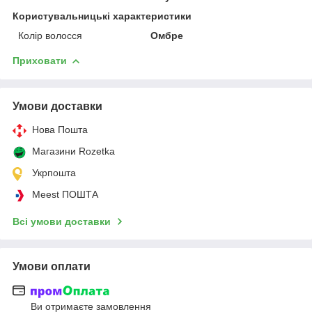
Користувальницькі характеристики
Колір волосся
Омбре
Приховати
Умови доставки
Нова Пошта
Магазини Rozetka
Укрпошта
Meest ПОШТА
Всі умови доставки
Умови оплати
Ви отримаєте замовлення