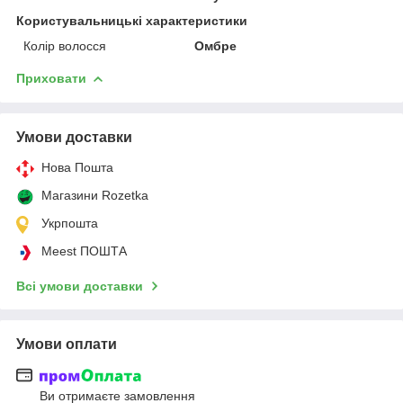
Користувальницькі характеристики
Колір волосся
Омбре
Приховати
Умови доставки
Нова Пошта
Магазини Rozetka
Укрпошта
Meest ПОШТА
Всі умови доставки
Умови оплати
Ви отримаєте замовлення