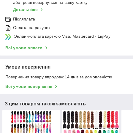
або гроші повернуться на вашу картку
Детальніше
Післяплата
Оплата на рахунок
Онлайн-оплата карткою Visa, Mastercard - LiqPay
Всі умови оплати
Умови повернення
Повернення товару впродовж 14 днів за домовленістю
Всі умови повернення
З цим товаром також замовляють