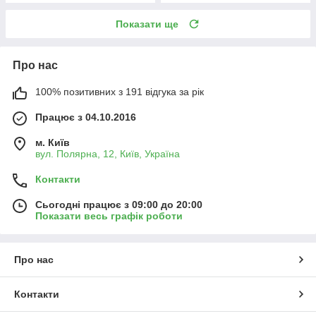
Показати ще
Про нас
100% позитивних з 191 відгука за рік
Працює з 04.10.2016
м. Київ
вул. Полярна, 12, Київ, Україна
Контакти
Сьогодні працює з 09:00 до 20:00
Показати весь графік роботи
Про нас
Контакти