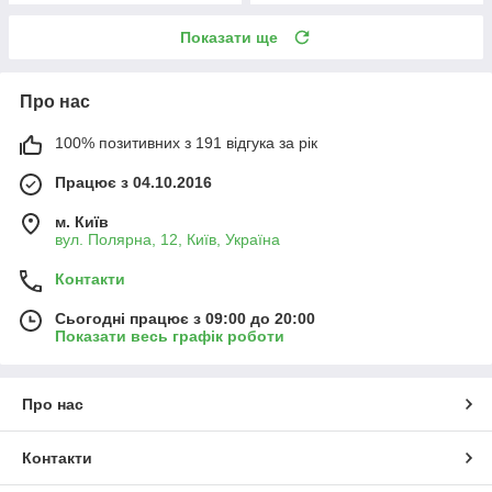
Показати ще
Про нас
100% позитивних з 191 відгука за рік
Працює з 04.10.2016
м. Київ
вул. Полярна, 12, Київ, Україна
Контакти
Сьогодні працює з 09:00 до 20:00
Показати весь графік роботи
Про нас
Контакти