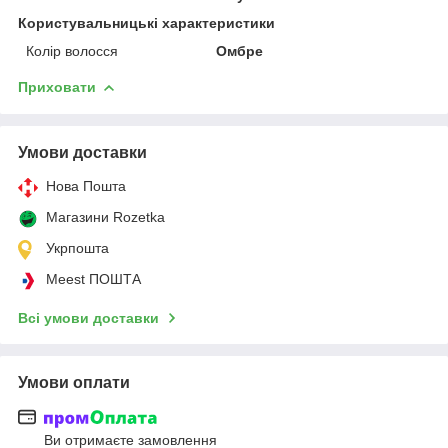
Користувальницькі характеристики
Колір волосся
Омбре
Приховати
Умови доставки
Нова Пошта
Магазини Rozetka
Укрпошта
Meest ПОШТА
Всі умови доставки
Умови оплати
Ви отримаєте замовлення