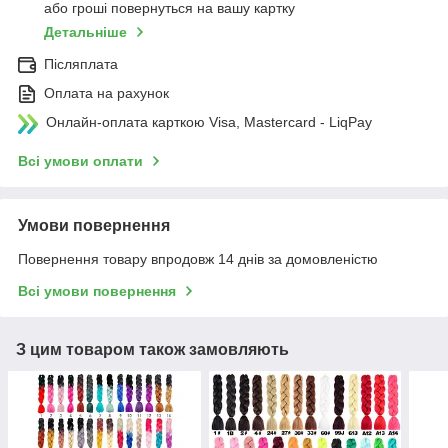
або гроші повернуться на вашу картку
Детальніше
Післяплата
Оплата на рахунок
Онлайн-оплата карткою Visa, Mastercard - LiqPay
Всі умови оплати
Умови повернення
Повернення товару впродовж 14 днів за домовленістю
Всі умови повернення
З цим товаром також замовляють