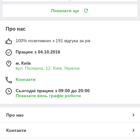
Показати ще
Про нас
100% позитивних з 191 відгука за рік
Працює з 04.10.2016
м. Київ
вул. Полярна, 12, Київ, Україна
Контакти
Сьогодні працює з 09:00 до 20:00
Показати весь графік роботи
Про нас
Контакти