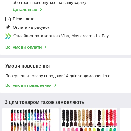
або гроші повернуться на вашу картку
Детальніше
Післяплата
Оплата на рахунок
Онлайн-оплата карткою Visa, Mastercard - LiqPay
Всі умови оплати
Умови повернення
Повернення товару впродовж 14 днів за домовленістю
Всі умови повернення
З цим товаром також замовляють