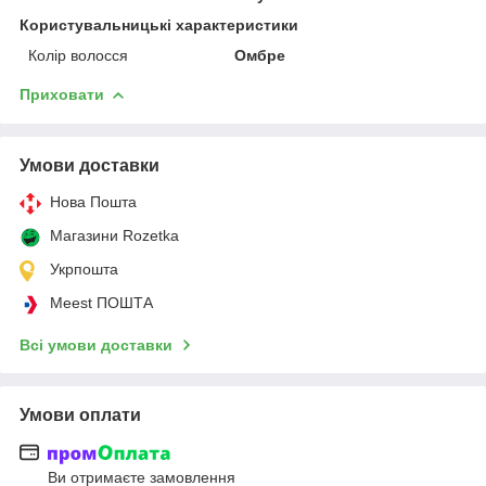
Користувальницькі характеристики
Колір волосся
Омбре
Приховати
Умови доставки
Нова Пошта
Магазини Rozetka
Укрпошта
Meest ПОШТА
Всі умови доставки
Умови оплати
Ви отримаєте замовлення