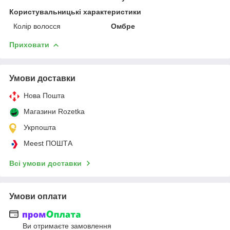
Користувальницькі характеристики
Колір волосся
Омбре
Приховати
Умови доставки
Нова Пошта
Магазини Rozetka
Укрпошта
Meest ПОШТА
Всі умови доставки
Умови оплати
Ви отримаєте замовлення