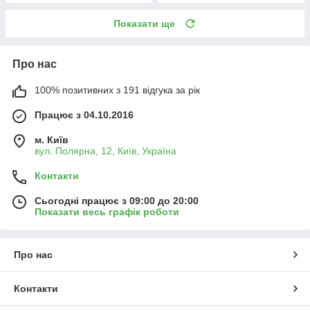
Показати ще
Про нас
100% позитивних з 191 відгука за рік
Працює з 04.10.2016
м. Київ
вул. Полярна, 12, Київ, Україна
Контакти
Сьогодні працює з 09:00 до 20:00
Показати весь графік роботи
Про нас
Контакти