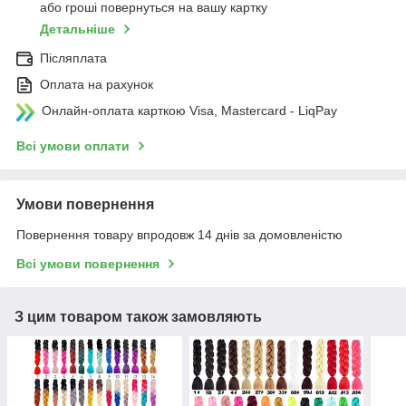
або гроші повернуться на вашу картку
Детальніше
Післяплата
Оплата на рахунок
Онлайн-оплата карткою Visa, Mastercard - LiqPay
Всі умови оплати
Умови повернення
Повернення товару впродовж 14 днів за домовленістю
Всі умови повернення
З цим товаром також замовляють