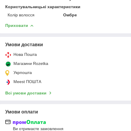
Користувальницькі характеристики
Колір волосся
Омбре
Приховати
Умови доставки
Нова Пошта
Магазини Rozetka
Укрпошта
Meest ПОШТА
Всі умови доставки
Умови оплати
Ви отримаєте замовлення