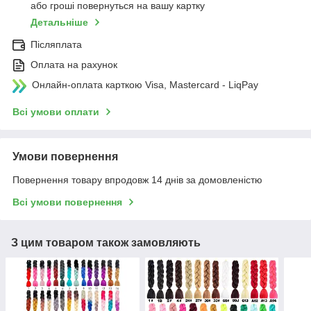
або гроші повернуться на вашу картку
Детальніше
Післяплата
Оплата на рахунок
Онлайн-оплата карткою Visa, Mastercard - LiqPay
Всі умови оплати
Умови повернення
Повернення товару впродовж 14 днів за домовленістю
Всі умови повернення
З цим товаром також замовляють