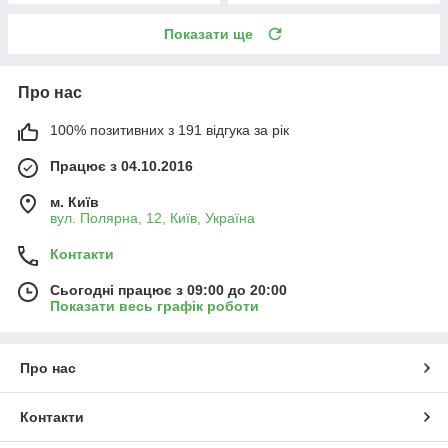
Показати ще
Про нас
100% позитивних з 191 відгука за рік
Працює з 04.10.2016
м. Київ
вул. Полярна, 12, Київ, Україна
Контакти
Сьогодні працює з 09:00 до 20:00
Показати весь графік роботи
Про нас
Контакти