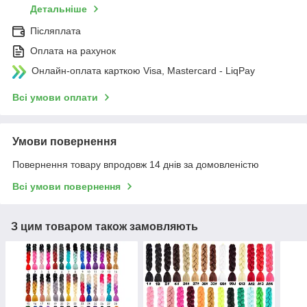
Детальніше
Післяплата
Оплата на рахунок
Онлайн-оплата карткою Visa, Mastercard - LiqPay
Всі умови оплати
Умови повернення
Повернення товару впродовж 14 днів за домовленістю
Всі умови повернення
З цим товаром також замовляють