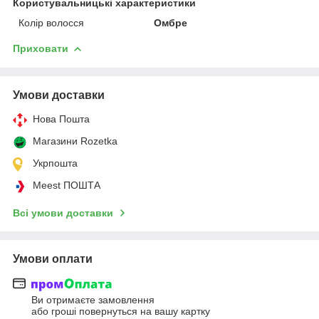
Користувальницькі характеристики
Колір волосся
Омбре
Приховати
Умови доставки
Нова Пошта
Магазини Rozetka
Укрпошта
Meest ПОШТА
Всі умови доставки
Умови оплати
Ви отримаєте замовлення
або гроші повернуться на вашу картку