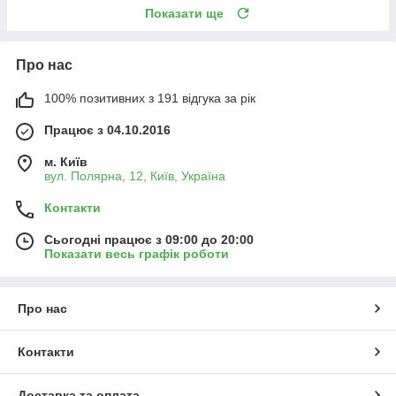
Показати ще
Про нас
100% позитивних з 191 відгука за рік
Працює з 04.10.2016
м. Київ
вул. Полярна, 12, Київ, Україна
Контакти
Сьогодні працює з 09:00 до 20:00
Показати весь графік роботи
Про нас
Контакти
Доставка та оплата