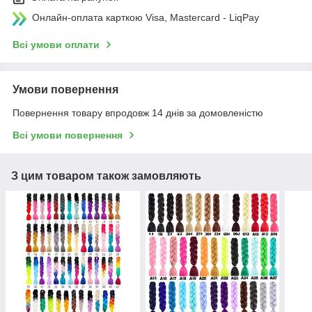
Онлайн-оплата карткою Visa, Mastercard - LiqPay
Всі умови оплати
Умови повернення
Повернення товару впродовж 14 днів за домовленістю
Всі умови повернення
З цим товаром також замовляють