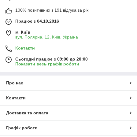
100% позитивних з 191 відгука за рік
Працює з 04.10.2016
м. Київ
вул. Полярна, 12, Київ, Україна
Контакти
Сьогодні працює з 09:00 до 20:00
Показати весь графік роботи
Про нас
Контакти
Доставка та оплата
Графік роботи