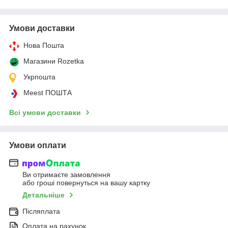
Умови доставки
Нова Пошта
Магазини Rozetka
Укрпошта
Meest ПОШТА
Всі умови доставки
Умови оплати
Ви отримаєте замовлення
або гроші повернуться на вашу картку
Детальніше
Післяплата
Оплата на рахунок